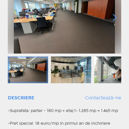
DESCRIERE
Contactează-ne
-Suprafata: parter - 180 mp + etaj 1- 1.285 mp = 1.465 mp
-Pret special: 18 euro/mp in primul an de inchiriere