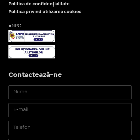
Politica de confidențialitate
Politica privind utilizarea cookies
ANPC
Contactează-ne