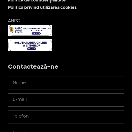
Politica de confidențialitate
Politica privind utilizarea cookies
ANPC
Contactează-ne