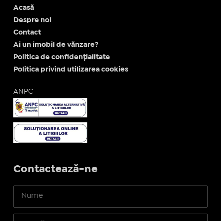
Acasă
Despre noi
Contact
Ai un imobil de vănzare?
Politica de confidențialitate
Politica privind utilizarea cookies
ANPC
Contactează-ne