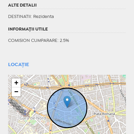
ALTE DETALII
DESTINATII
: Rezidenta
INFORMAŢII UTILE
COMISION CUMPARARE: 2.5%
LOCAȚIE
+
−