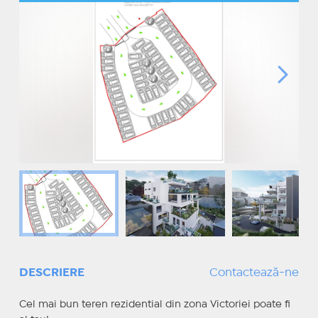
DESCRIERE
Contactează-ne
Cel mai bun teren rezidential din zona Victoriei poate fi